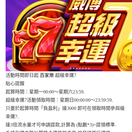
活動時間即日起
百家樂
超級幸運7
貼心提醒
起算時間：星期一00:00～星期六23:59.
超級幸運7活動領取時間：星期日00:00:00～23:59:59.
只要於起算時間「負盈利」達3000 即可在領取時間參與級
幸運7.
達3倍流水量才可申請提款,計算為 (點數*3)=提領標準.