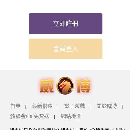
立即註冊
會員登入
首頁
最新優惠
電子遊戲
關於威博
|
|
|
|
體驗金888免費送
網站地圖
|