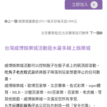
立即加入
上一個
娛樂城優惠送20%!!每天存每天送1000元
北京賽車程式|北京賽車技巧教學
下一個
台灣威博娛樂城活動退水最多線上娛樂城
威博娛樂城活動可以控制骰子在骰子桌上的氈頂部滾動，
吃角子老虎程式
最終將骰子降落到玩家想要停止的任何數
量。
威博娛樂城，歐博百家樂、北京賽車，各式彩票、super體
育、MLB、沙龍百家樂、BS百家樂、百家樂、老虎機、等
其他遊戲，威博娛樂城一次滿足您所有享受.
九牛玩運彩報馬仔
本公司旨在創造一個『安全可靠』、