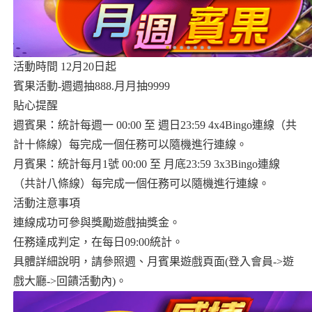
活動時間 12月20日起
賓果活動-週週抽888.月月抽9999
貼心提醒
週賓果：統計每週一 00:00 至 週日23:59 4x4Bingo連線（共
計十條線）每完成一個任務可以隨機進行連線。
月賓果：統計每月1號 00:00 至 月底23:59 3x3Bingo連線
（共計八條線）每完成一個任務可以隨機進行連線。
活動注意事項
連線成功可參與獎勵遊戲抽獎金。
任務達成判定，在每日09:00統計。
具體詳細說明，請參照週、月賓果遊戲頁面(登入會員->遊
戲大廳->回饋活動內)。