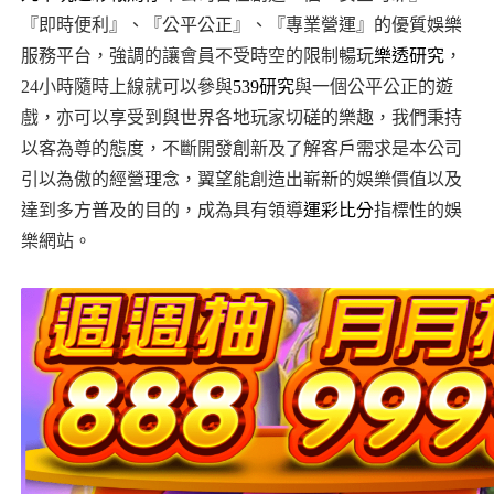
『即時便利』、『公平公正』、『專業營運』的優質娛樂
服務平台，強調的讓會員不受時空的限制暢玩
樂透研究
，
24小時隨時上線就可以參與
539研究
與一個公平公正的遊
戲，亦可以享受到與世界各地玩家切磋的樂趣，我們秉持
以客為尊的態度，不斷開發創新及了解客戶需求是本公司
引以為傲的經營理念，翼望能創造出嶄新的娛樂價值以及
達到多方普及的目的，成為具有領導
運彩比分
指標性的娛
樂網站。