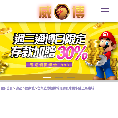
首頁
>
產品
>
娛樂城
>
台灣威博娛樂城活動退水最多線上娛樂城