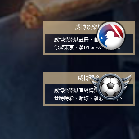
威博娛樂城
威博娛樂城註冊、首儲、再儲送
你遊東京、拿IPhoneX、gogoro
及十萬大獎等你拿
威博現金
威博娛樂城官網博奕遊戲中心專
營時時彩、賭球、體彩、棋牌、
電競遊戲，每天提款可達壹千萬
元，支持三分鐘到賬服。