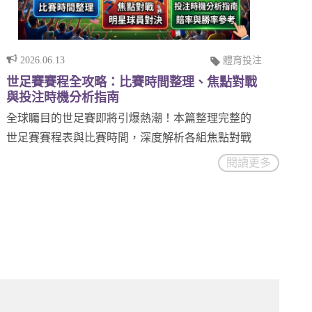
2026.06.13
體育投注
世足賽賽程全攻略：比賽時間整理、焦點對戰
與投注時機分析指南
全球矚目的世足賽即將引爆熱潮！本篇整理完整的
世足賽賽程表與比賽時間，深度解析各組焦點對戰
組合，並提供專業的投注時機分析策略，協助球迷
閱讀更多
掌握最佳觀賽與運彩佈局節奏。