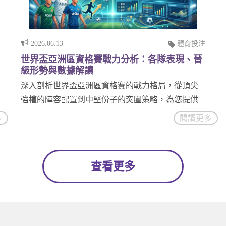
2026.06.13
體育投注
世界盃亞洲區資格賽戰力分析：各隊表現、晉
級形勢與數據解讀
深入剖析世界盃亞洲區資格賽的戰力格局，從頂尖
強權的陣容配置到中堅份子的突圍策略，為您提供
專業的數據觀點，幫助您在分析足球世界盃賽事時
多
閱讀更多
擁有更清晰的思路，掌握運彩投注的關鍵變數。
查看更多