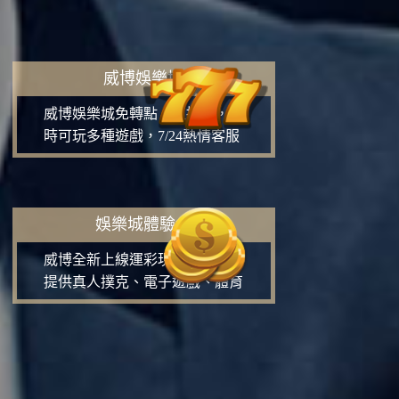
威博娛樂城
威博娛樂城免轉點，直接玩，同
時可玩多種遊戲，7/24熱情客服
妹紙解決您的問題，盡享娛樂零
負擔！
娛樂城體驗金
威博全新上線運彩現金板平台，
提供真人撲克、電子遊戲、體育
博彩、歡樂彩票，是投注運彩出
款最快的娛樂城