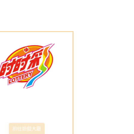
港六合彩高賠率低下注，玩法
北京賽車PK10遊戲
樣化，傳統方式，了解最新投
法，除了基本的大小
注技巧方式
以外，以小搏
前往遊戲大廳
前往遊戲大