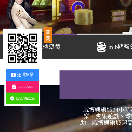
關
閉
老虎機遊戲
mlb賭盤
通博娛樂
ab588net
@279nxzic
威博娛樂城24小
樂、賓果遊戲、球
助！威博娛樂城超