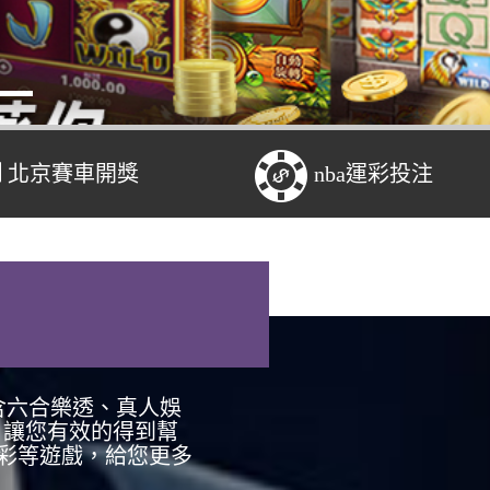
北京賽車開獎
nba運彩投注
含六合樂透、真人娛
，讓您有效的得到幫
彩等遊戲，給您更多