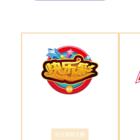
形式
時時彩這款遊戲目前是最夯的一
香
激的
款彩票遊戲，10分鐘開獎一次，
多
高賠率遊戲百家樂教學
前往遊戲大廳