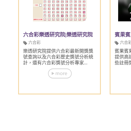
六合彩樂透研究院|樂透研究院
六合彩
六合
樂透研究院提供六合彩最新開獎獎
賓果賓
號查詢以及六合彩歷史獎號分析統
提供高
計，還有六合彩獎號分析專家...
些註冊獎