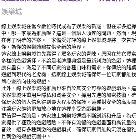
娛樂城
線上娛樂城在當今數位時代成為了娛樂的新寵，但在眾多選擇
中，哪一家最為推薦呢？這是一個讓人頭疼的問題，然而，現
在有了明確的答案。一家備受好評的線上娛樂城即將一次告訴
你，為你的娛樂體驗提供全新的境界。
這家線上娛樂城首先贏得了眾多玩家的青睞，原因在於它豐富
多樣的遊戲選擇。不論是老牌經典還是最新刺激的遊戲，這裡
應有盡有，滿足了不同玩家的各種口味和需求。從傳統的賭桌
遊戲到現代的老虎機，這家線上娛樂城確保每一位玩家都能找
到心靈所向往的遊戲。
此外，線上娛樂城的推薦也來自於其安全可靠的遊戲環境。這
家娛樂城注重用戶隱私和資金安全，採用先進的加密技術，確
保玩家的個人信息得到最大程度的保護。這種對安全的高度關
注讓玩家能夠更加放心地在這裡享受遊戲樂趣。
更值得一提的是，這家線上娛樂城通過不斷創新和升級，為玩
家提供了極致的遊戲體驗。不僅有流暢的遊戲畫面和高質量的
音效，還有多種刺激的遊戲模式，確保玩家們能夠沉浸在優雅
且刺激的遊戲氛圍中。