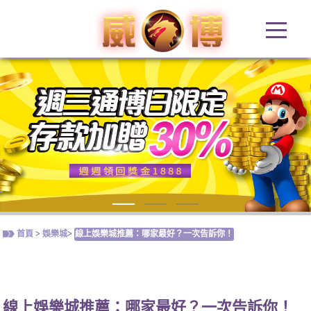
首頁
>
娛樂城
>
線上娛樂城推薦：哪家最好？一次告訴你！
線上娛樂城推薦：哪家最好？一次告訴你！