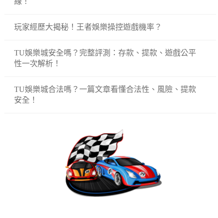
線！
玩家經歷大揭秘！王者娛樂操控遊戲機率？
TU娛樂城安全嗎？完整評測：存款、提款、遊戲公平
性一次解析！
TU娛樂城合法嗎？一篇文章看懂合法性、風險、提款
安全！